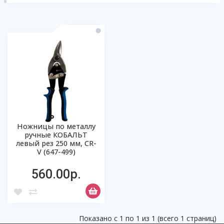
Ножницы по металлу
ручные КОБАЛЬТ
левый рез 250 мм, CR-
V (647-499)
560.00р.
Показано с 1 по 1 из 1 (всего 1 страниц)