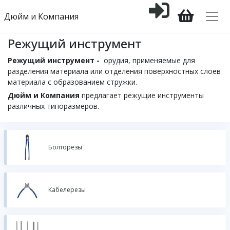
Дюйм и Компания
Режущий инструмент
Режущий инструмент -
орудия, применяемые для
разделения материала или отделения поверхностных слоев
материала с образованием стружки.
Дюйм и Компания
предлагает режущие инструменты
различных типоразмеров.
Болторезы
Кабелерезы