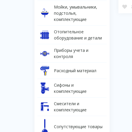
Мойки, умывальники,
подстолья,
комплектующие
Отопительное
оборудование и детали
Приборы учета и
контроля
Расходный материал
Сифоны и
комплектующие
Смесители и
комплектующие
Сопутствующие товары