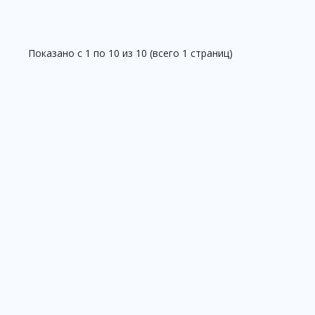
Показано с 1 по 10 из 10 (всего 1 страниц)