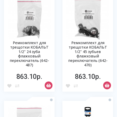
Ремкомплект для
Ремкомплект для
трещотки КОБАЛЬТ
трещотки КОБАЛЬТ
1/2" 24 зуба
1/2" 45 зубьев
флажковый
флажковый
переключатель (642-
переключатель (642-
487)
470)
863.10р.
863.10р.