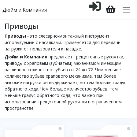
Дюйм и Компания
Приводы
Приводы
- это слесарно-монтажный инструмент,
используемый с насадками. Применяется для передачи
нагрузки от пользователя к насадке.
Дюйм и Компания
предлагает трещоточные рукоятки,
приводы с храповым (зубчатым) механизмом имеющим
различное количество зубьев от 24 до 72. Чем меньше
количество зубьев храпового механизма, тем более
высокие нагрузки он выдерживает, но тем больше градус
обратного хода. Чем больше количество зубьев, тем
меньше градус обратного хода, что важно при
использовании трещоточной рукоятки в ограниченном
пространстве.