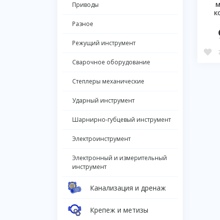
м
Приводы
к
Разное
Режущий инструмент
Сварочное оборудование
Степлеры механические
Ударный инструмент
Шарнирно-губцевый инструмент
Электроинструмент
Электронный и измерительный
инструмент
Канализация и дренаж
Крепеж и метизы