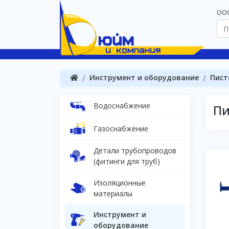
OOO
Инструмент и оборудование
Пист
Водоснабжение
Пи
Газоснабжение
Детали трубопроводов
(фитинги для труб)
Изоляционные
материалы
Инструмент и
оборудование