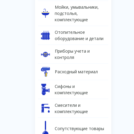
Мойки, умывальники,
подстолья,
комплектующие
Отопительное
оборудование и детали
Приборы учета и
контроля
Расходный материал
Сифоны и
комплектующие
Смесители и
комплектующие
Сопутствующие товары