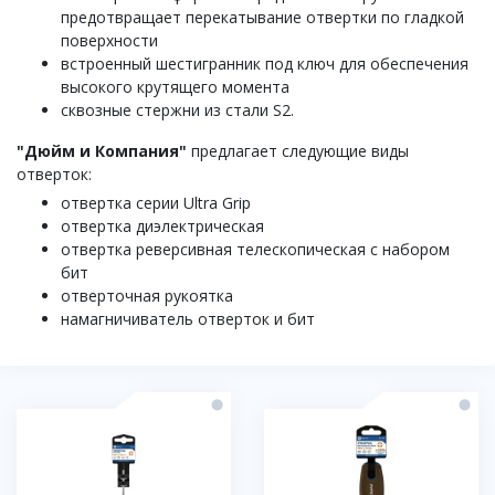
предотвращает перекатывание отвертки по гладкой
поверхности
встроенный шестигранник под ключ для обеспечения
высокого крутящего момента
сквозные стержни из стали S2.
"Дюйм и Компания"
предлагает следующие виды
отверток:
отвертка серии Ultra Grip
отвертка диэлектрическая
отвертка реверсивная телескопическая с набором
бит
отверточная рукоятка
намагничиватель отверток и бит