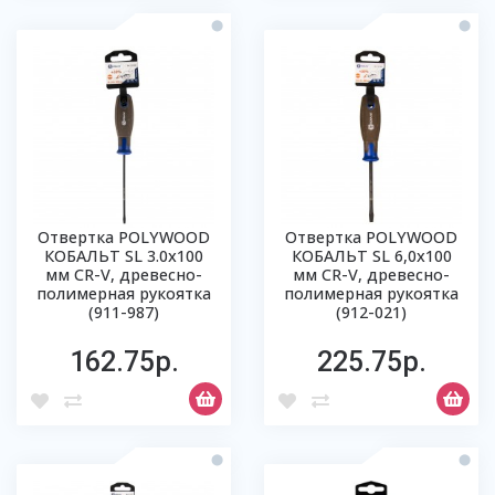
Отвертка POLYWOOD
Отвертка POLYWOOD
КОБАЛЬТ SL 3.0х100
КОБАЛЬТ SL 6,0х100
мм CR-V, древесно-
мм CR-V, древесно-
полимерная рукоятка
полимерная рукоятка
(911-987)
(912-021)
162.75р.
225.75р.