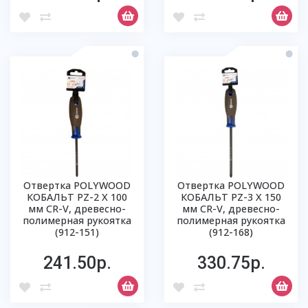
Отвертка POLYWOOD
Отвертка POLYWOOD
КОБАЛЬТ PZ-2 Х 100
КОБАЛЬТ PZ-3 Х 150
мм CR-V, древесно-
мм CR-V, древесно-
полимерная рукоятка
полимерная рукоятка
(912-151)
(912-168)
241.50р.
330.75р.