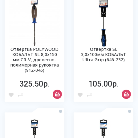
Отвертка POLYWOOD
Отвертка SL
КОБАЛЬТ SL 8,0х150
3,0х100мм КОБАЛЬТ
мм CR-V, древесно-
Ultra Grip (646-232)
полимерная рукоятка
(912-045)
325.50р.
105.00р.