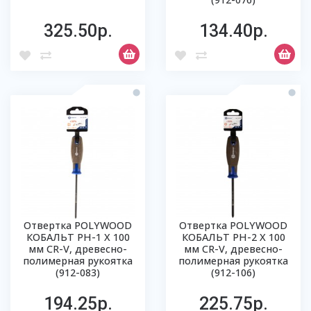
325.50р.
134.40р.
Отвертка POLYWOOD
Отвертка POLYWOOD
КОБАЛЬТ PH-1 Х 100
КОБАЛЬТ PH-2 Х 100
мм CR-V, древесно-
мм CR-V, древесно-
полимерная рукоятка
полимерная рукоятка
(912-083)
(912-106)
194.25р.
225.75р.