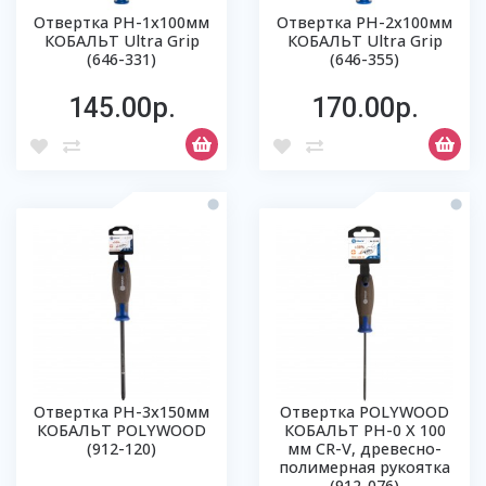
Отвертка PH-1х100мм
Отвертка PH-2х100мм
КОБАЛЬТ Ultra Grip
КОБАЛЬТ Ultra Grip
(646-331)
(646-355)
145.00р.
170.00р.
Отвертка PH-3х150мм
Отвертка POLYWOOD
КОБАЛЬТ POLYWOOD
КОБАЛЬТ PH-0 Х 100
(912-120)
мм CR-V, древесно-
полимерная рукоятка
(912-076)