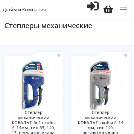
Дюйм и Компания
Степлеры механические
Степлер
Степлер
механический
механический
КОБАЛЬТ 6в1 скобы
КОБАЛЬТ скобы 6-14
6-14мм, тип 53, 140,
мм, тип 140,
13, регулятор удара,
регулятор удара,