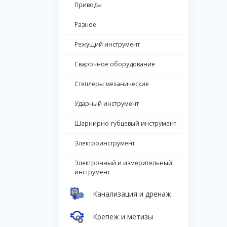
Приводы
Разное
Режущий инструмент
Сварочное оборудование
Степлеры механические
Ударный инструмент
Шарнирно-губцевый инструмент
Электроинструмент
Электронный и измерительный
инструмент
Канализация и дренаж
Крепеж и метизы