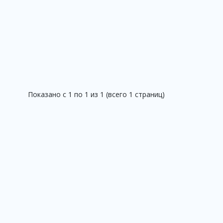
Показано с 1 по 1 из 1 (всего 1 страниц)