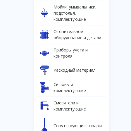
Мойки, умывальники,
подстолья,
комплектующие
Отопительное
оборудование и детали
Приборы учета и
контроля
Расходный материал
Сифоны и
комплектующие
Смесители и
комплектующие
Сопутствующие товары