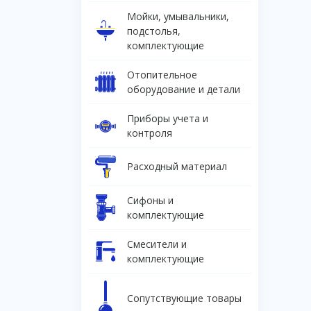
Мойки, умывальники,
подстолья,
комплектующие
Отопительное
оборудование и детали
Приборы учета и
контроля
Расходный материал
Сифоны и
комплектующие
Смесители и
комплектующие
Сопутствующие товары