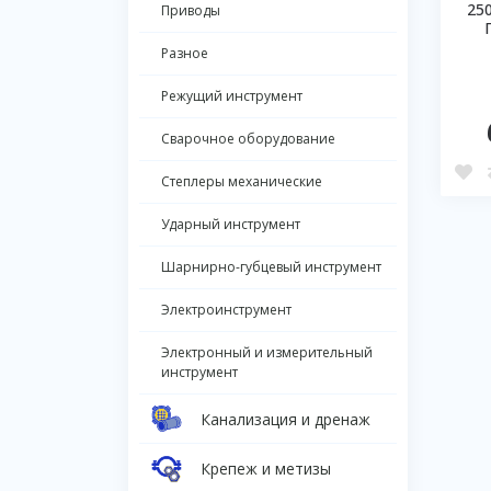
25
Приводы
Разное
Режущий инструмент
Сварочное оборудование
Степлеры механические
Ударный инструмент
Шарнирно-губцевый инструмент
Электроинструмент
Электронный и измерительный
инструмент
Канализация и дренаж
Крепеж и метизы