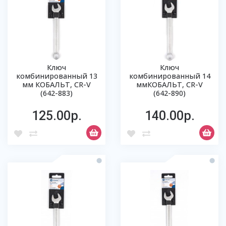
Ключ
Ключ
комбинированный 13
комбинированный 14
мм КОБАЛЬТ, CR-V
ммКОБАЛЬТ, CR-V
(642-883)
(642-890)
125.00р.
140.00р.