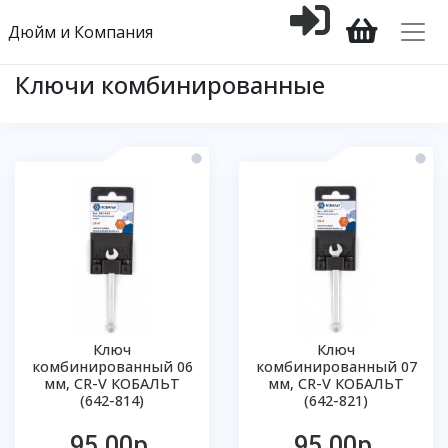
Дюйм и Компания
Ключи комбинированные
Ключ
Ключ
комбинированный 06
комбинированный 07
мм, CR-V КОБАЛЬТ
мм, CR-V КОБАЛЬТ
(642-814)
(642-821)
95.00р.
95.00р.