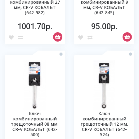
комбинированный 27
комбинированный 9
мм, CR-V КОБАЛЬТ
мм, CR-V КОБАЛЬТ
(642-982)
(642-845)
1001.70р.
95.00р.
Ключ
Ключ
комбинированный
комбинированный
трещоточный 08 мм,
трещоточный 12 мм,
CR-V КОБАЛЬТ (642-
CR-V КОБАЛЬТ (642-
500)
524)