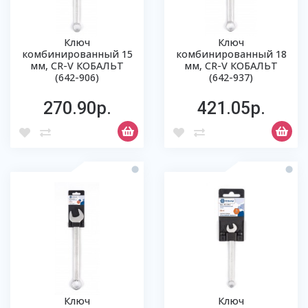
Ключ
Ключ
комбинированный 15
комбинированный 18
мм, CR-V КОБАЛЬТ
мм, CR-V КОБАЛЬТ
(642-906)
(642-937)
270.90р.
421.05р.
Ключ
Ключ