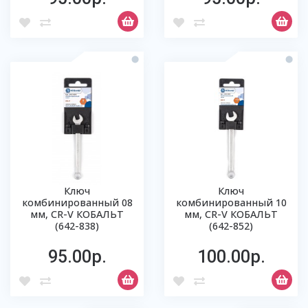
Ключ
Ключ
комбинированный 08
комбинированный 10
мм, CR-V КОБАЛЬТ
мм, CR-V КОБАЛЬТ
(642-838)
(642-852)
95.00р.
100.00р.