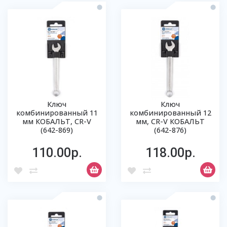
Ключ
Ключ
комбинированный 11
комбинированный 12
мм КОБАЛЬТ, CR-V
мм, CR-V КОБАЛЬТ
(642-869)
(642-876)
110.00р.
118.00р.