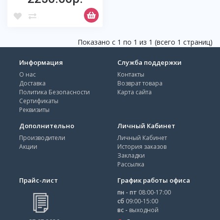
Показано с 1 по 1 из 1 (всего 1 страниц)
Информация
Служба поддержки
О нас
Контакты
Доставка
Возврат товара
Политика Безопасности
Карта сайта
Сертификаты
Реквизиты
Дополнительно
Личный Кабинет
Производители
Личный Кабинет
Акции
История заказов
Закладки
Рассылка
Прайс-лист
График работы офиса
пн - пт
08:00-17:00
сб
09:00-15:00
вс -
выходной