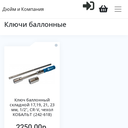
Дюйм и Компания
Ключи баллонные
Ключ баллонный
складной 17,19, 21, 23
мм, 1/2", CR-V, чехол
КОБАЛЬТ (242-618)
2250.00р.