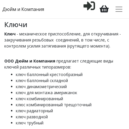
Дюйм и Компания
Ключи
Ключ
- механическое приспособление, для откручивания -
закручивания резьбовых соединений, в том числе, с
контролем усилия затягивания (крутящего момента).
ООО Дюйм и Компания
предлагает следующие виды
ключей различных типоразмеров:
ключ баллонный крестообразный
ключ баллонный складной
ключ динамометрический
ключ для монтажа американок
ключ комбинированный
клюс комбинированный трещоточный
ключ радиаторный
ключ разводной
ключ трубный