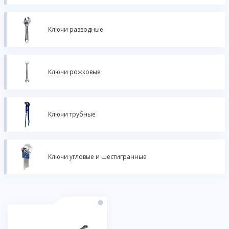
Ключи разводные
Ключи рожковые
Ключи трубные
Ключи угловые и шестигранные