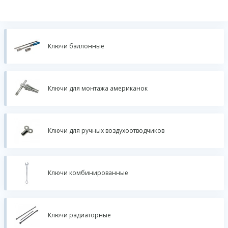
Ключи баллонные
Ключи для монтажа американок
Ключи для ручных воздухоотводчиков
Ключи комбинированные
Ключи радиаторные