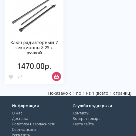
Ключ радиаторный 7
секционный 25 с
ручкой
1470.00р.
Показано с 1 по 1 из 1 (всего 1 страниц)
Информация
Служба поддержки
О нас
Контакты
Доставка
Возврат товара
Политика Безопасности
Карта сайта
Сертификаты
Реквизиты