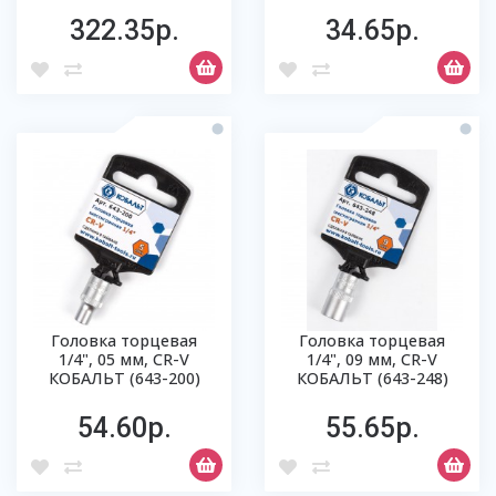
322.35р.
34.65р.
Головка торцевая
Головка торцевая
1/4", 05 мм, CR-V
1/4", 09 мм, CR-V
КОБАЛЬТ (643-200)
КОБАЛЬТ (643-248)
54.60р.
55.65р.