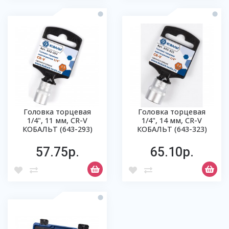
Головка торцевая
Головка торцевая
1/4", 11 мм, CR-V
1/4", 14 мм, CR-V
КОБАЛЬТ (643-293)
КОБАЛЬТ (643-323)
57.75р.
65.10р.