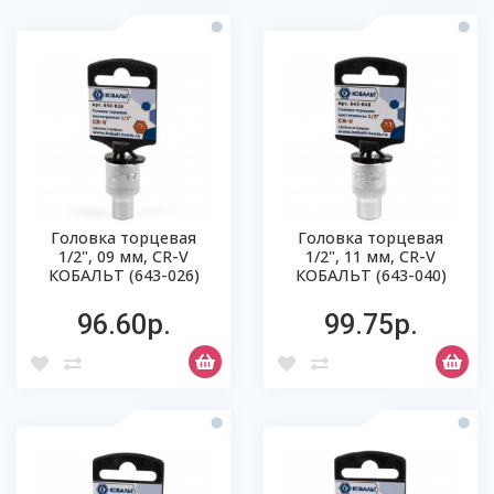
Головка торцевая
Головка торцевая
1/2", 09 мм, CR-V
1/2", 11 мм, CR-V
КОБАЛЬТ (643-026)
КОБАЛЬТ (643-040)
96.60р.
99.75р.