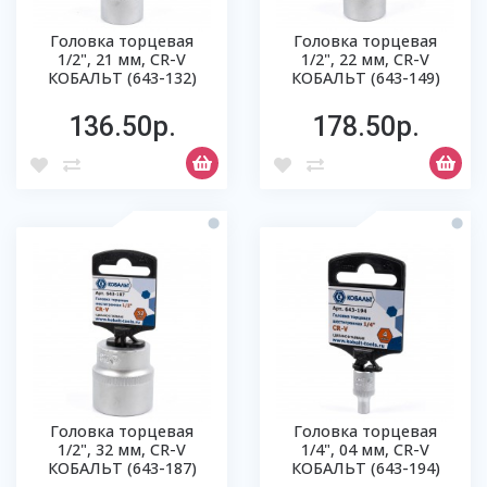
Головка торцевая
Головка торцевая
1/2", 21 мм, CR-V
1/2", 22 мм, CR-V
КОБАЛЬТ (643-132)
КОБАЛЬТ (643-149)
136.50р.
178.50р.
Головка торцевая
Головка торцевая
1/2", 32 мм, CR-V
1/4", 04 мм, CR-V
КОБАЛЬТ (643-187)
КОБАЛЬТ (643-194)