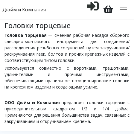
Дюйм и Компания
Головки торцевые
Головка торцевая
— сменная рабочая насадка сборного
слесарно-монтажного инструмента для соединения/
рассоединения резьбовых соединений путем закручивания/
раскручивания гаек, болтов и прочих крепежных изделий с
соответствующим типом головки.
Используются совместно с воротками, трещотками,
удлинителями и прочими инструментами,
обеспечивающими правильное позиционирование головки
на крепежном изделии и создающими усилие.
ООО Дюйм и Компания
предлагает головки торцевые с
присоединительным квадратом 1/2 и 1/4 дюйма.
Применяются для решения большинства задач, связанных с
закручиванием и откручиванием крепежа.