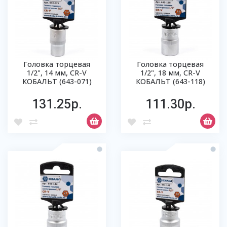
Головка торцевая
Головка торцевая
1/2", 14 мм, CR-V
1/2", 18 мм, CR-V
КОБАЛЬТ (643-071)
КОБАЛЬТ (643-118)
131.25р.
111.30р.