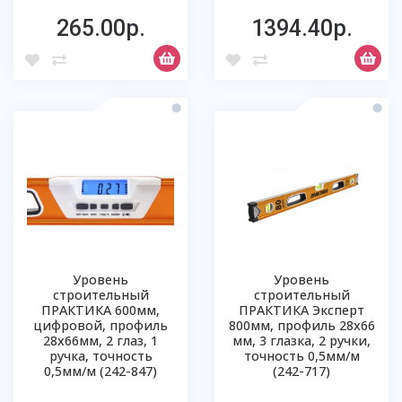
265.00р.
1394.40р.
Уровень
Уровень
строительный
строительный
ПРАКТИКА 600мм,
ПРАКТИКА Эксперт
цифровой, профиль
800мм, профиль 28х66
28х66мм, 2 глаз, 1
мм, 3 глазка, 2 ручки,
ручка, точность
точность 0,5мм/м
0,5мм/м (242-847)
(242-717)