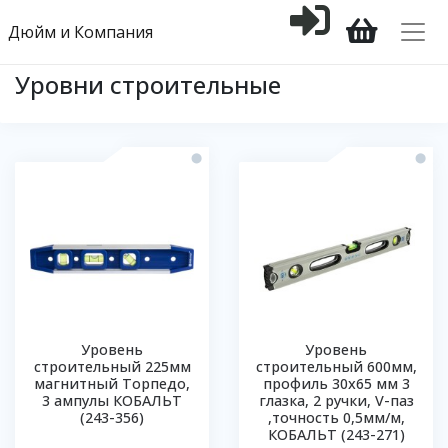
Дюйм и Компания
Уровни строительные
Уровень
Уровень
строительный 225мм
строительный 600мм,
магнитный Торпедо,
профиль 30х65 мм 3
3 ампулы КОБАЛЬТ
глазка, 2 ручки, V-паз
(243-356)
,точность 0,5мм/м,
КОБАЛЬТ (243-271)