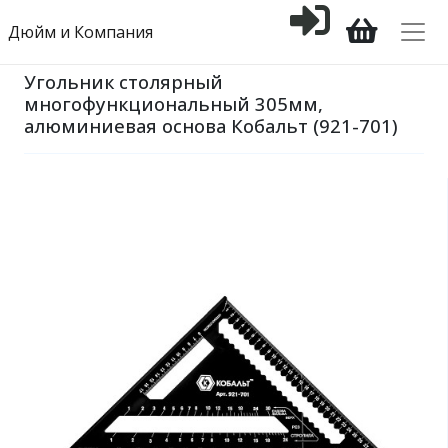
Дюйм и Компания
Угольник столярный
многофункциональный 305мм,
алюминиевая основа Кобальт (921-701)