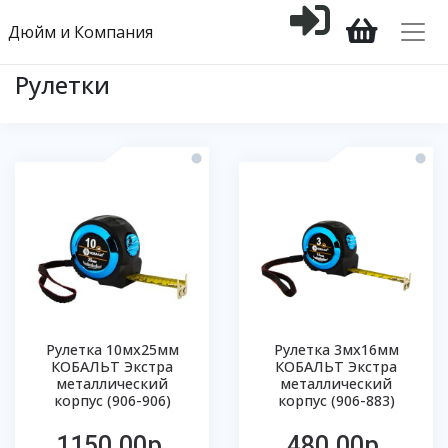
Дюйм и Компания
Рулетки
Рулетка 10мх25мм
Рулетка 3мх16мм
КОБАЛЬТ Экстра
КОБАЛЬТ Экстра
металлический
металлический
корпус (906-906)
корпус (906-883)
1150.00р.
480.00р.