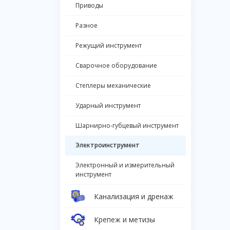
Приводы
Разное
Режущий инструмент
Сварочное оборудование
Степлеры механические
Ударный инструмент
Шарнирно-губцевый инструмент
Электроинструмент
Электронный и измерительный
инструмент
Канализация и дренаж
Крепеж и метизы