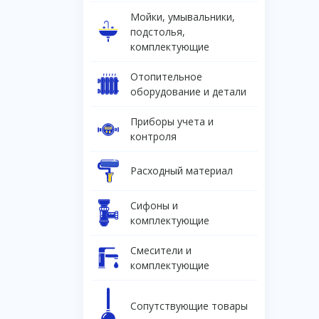
Мойки, умывальники,
подстолья,
комплектующие
Отопительное
оборудование и детали
Приборы учета и
контроля
Расходный материал
Сифоны и
комплектующие
Смесители и
комплектующие
Сопутствующие товары