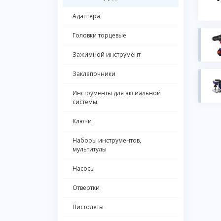
Адаптера
Головки торцевые
Зажимной инструмент
Заклепочники
Инструменты для аксиальной
системы
Ключи
Наборы инструментов,
мультитулы
Насосы
Отвертки
Пистолеты