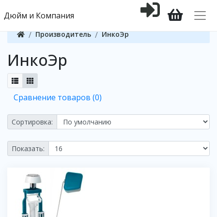
Дюйм и Компания
Производитель
ИнкоЭр
ИнкоЭр
Сравнение товаров (0)
Сортировка:
Показать: