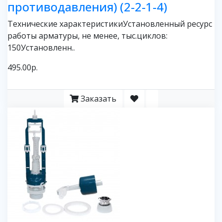
противодавления) (2-2-1-4)
Технические характеристикиУстановленный ресурс
работы арматуры, не менее, тыс.циклов:
150Установленн..
495.00р.
Заказать