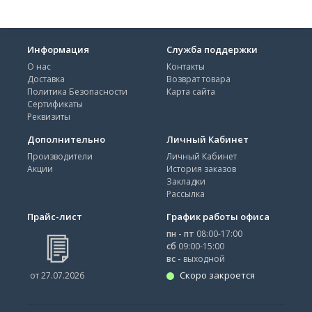
Информация
Служба поддержки
О нас
Контакты
Доставка
Возврат товара
Политика Безопасности
Карта сайта
Сертификаты
Реквизиты
Дополнительно
Личный Кабинет
Производители
Личный Кабинет
Акции
История заказов
Закладки
Рассылка
Прайс-лист
График работы офиса
пн - пт
08:00-17:00
сб
09:00-15:00
вс -
выходной
Скоро закроется
от 27.07.2026