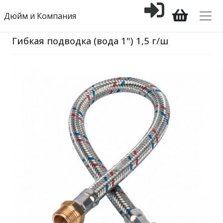
Дюйм и Компания
Гибкая подводка (вода 1") 1,5 г/ш