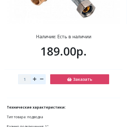
Наличие: Есть в наличии
189.00р.
Заказать
Технические характеристики:
Тип товара: подводка
Размер подключения: 1"