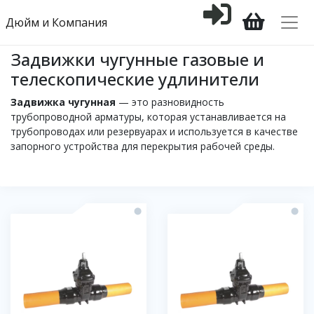
Дюйм и Компания
Задвижки чугунные газовые и
телескопические удлинители
Задвижка чугунная
— это разновидность
трубопроводной арматуры, которая устанавливается на
трубопроводах или резервуарах и используется в качестве
запорного устройства для перекрытия рабочей среды.