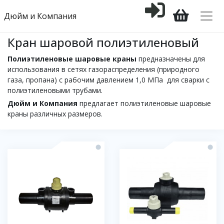
Дюйм и Компания
Кран шаровой полиэтиленовый
Полиэтиленовые шаровые краны
предназначены для
использования в сетях газораспределения (природного
газа, пропана) с рабочим давлением 1,0 МПа для сварки с
полиэтиленовыми трубами.
Дюйм и Компания
предлагает полиэтиленовые шаровые
краны различных размеров.