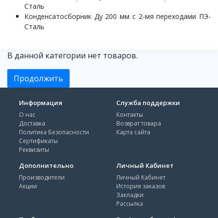
Сталь
Конденсатосборник Ду 200 мм с 2-мя переходами ПЭ-
Сталь
В данной категории нет товаров.
Продолжить
Информация
Служба поддержки
О нас
Контакты
Доставка
Возврат товара
Политика Безопасности
Карта сайта
Сертификаты
Реквизиты
Дополнительно
Личный Кабинет
Производители
Личный Кабинет
Акции
История заказов
Закладки
Рассылка