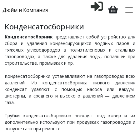
Дюйм и Компания
Конденсатосборники
Конденсатосборник
представляет собой устройство для
сбора и удаления конденсирующихся водяных паров и
тяжелых углеводородов в полиэтиленовых и стальных
газопроводах, а также для удаления воды, попавшей при
строительстве, промывках и пр.
Конденсатосборники устанавливают на газопроводах всех
давлений. Из конденсатосборника низкого давления
конденсат удаляют с помощью насоса или вакуум-
цистерны, а среднего и высокого давлений — давлением
газа.
Трубки конденсатосборников выводят под ковер и их
дополнительно используют при продувках газопроводов и
выпуске газа при ремонте.