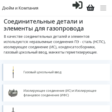
Дюйм и Компания
Соединительные детали и
элементы для газопровода
В качестве соединительных деталей и элементов
используются: неразьемные соединения ПЭ - сталь (НСПС),
изолирующее соединение (ИС), конденсатосборники,
газовый цокольный ввод, манжеты герметизирующие.
Газовый цокольный ввод
Изолирующее соединение (ИС) и Изолирующее
фланцевое соединение (ИФС)