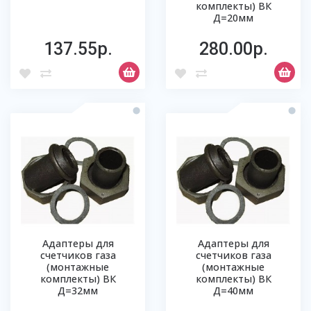
комплекты) ВК
Д=20мм
137.55р.
280.00р.
Адаптеры для
Адаптеры для
счетчиков газа
счетчиков газа
(монтажные
(монтажные
комплекты) ВК
комплекты) ВК
Д=32мм
Д=40мм