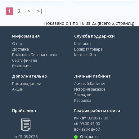
1
2
>
>|
Показано с 1 по 16 из 22 (всего 2 страниц)
Информация
Служба поддержки
О нас
Контакты
Доставка
Возврат товара
Политика Безопасности
Карта сайта
Сертификаты
Реквизиты
Дополнительно
Личный Кабинет
Производители
Личный Кабинет
Акции
История заказов
Закладки
Рассылка
Прайс-лист
График работы офиса
пн - пт
08:00-17:00
сб
09:00-15:00
вс -
выходной
Открыто
от 07.08.2026