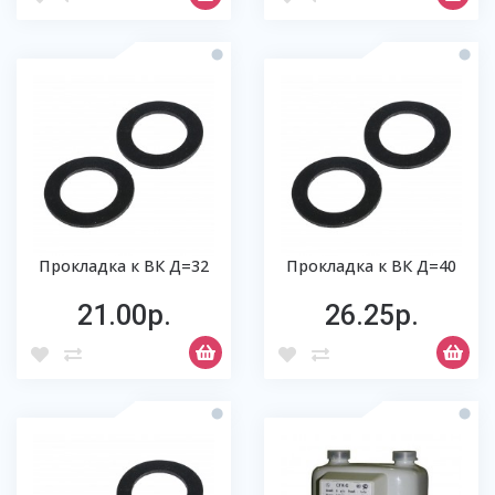
Прокладка к ВК Д=32
Прокладка к ВК Д=40
21.00р.
26.25р.