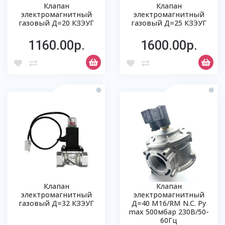
Клапан
Клапан
электромагнитный
электромагнитный
газовый Д=20 КЗЭУГ
газовый Д=25 КЗЭУГ
1160.00р.
1600.00р.
Клапан
Клапан
электромагнитный
электромагнитный
газовый Д=32 КЗЭУГ
Д=40 М16/RM N.C. Ру
max 500мбар 230В/50-
60Гц