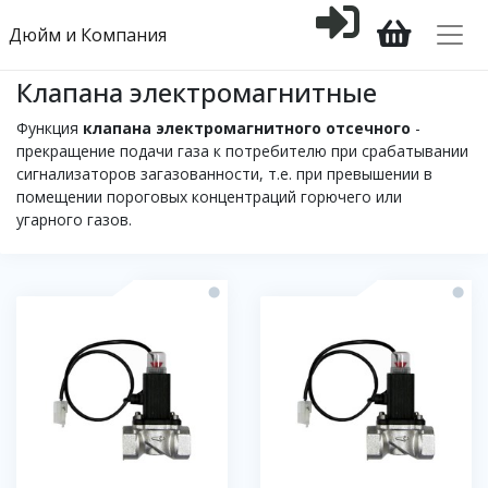
Дюйм и Компания
Клапана электромагнитные
Функция
клапана электромагнитного отсечного
-
прекращение подачи газа к потребителю при срабатывании
сигнализаторов загазованности, т.е. при превышении в
помещении пороговых концентраций горючего или
угарного газов.