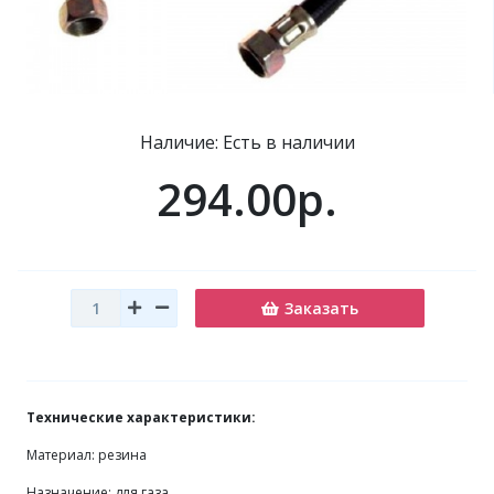
Наличие: Есть в наличии
294.00р.
Заказать
Технические характеристики:
Материал: резина
Назначение: для газа