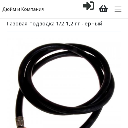
Дюйм и Компания
Газовая подводка 1/2 1,2 гг чёрный