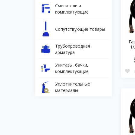
Смесители и
комплектующие
Сопутствующие товары
Га
Трубопроводная
1/
арматура
Унитазы, бачки,
комплектующие
Уплотнительные
материалы