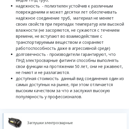
надежность - полиэтилен устойчив к различным
повреждениям и может десятки лет обеспечивать
надёжное соединение труб, материал не меняет
своих свойств при перепадах температур или высокой
влажности (не засоряются, не сужаются с течением
времени, не вступают во взаимодействие с
транспортируемым веществом и сохраняют
работоспособность даже в агрессивной среде)
долговечность - производители гарантируют, что
ПНД электросварные фитинги способны выполнять
свои функции на протяжении 50 лет, они не ржавеют,
не гниют и не разлагаются.
доступная стоимость данный вид соединения один из
самых доступных на рынке, при этом отличается
высоким качеством за что и заслужил высокую
популярность у профессионалов.
Заглушки электросварные