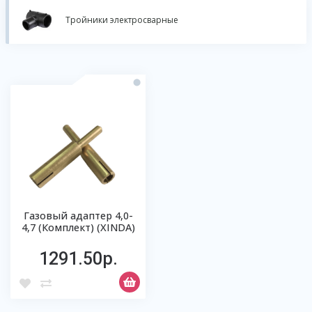
Тройники электросварные
Газовый адаптер 4,0-
4,7 (Комплект) (XINDA)
1291.50р.