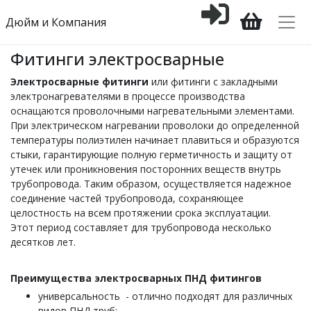
Дюйм и Компания
Фитинги электросварные
Электросварные фитинги
или фитинги с закладными
электронагревателями в процессе производства
оснащаются проволочными нагревательными элементами.
При электрическом нагревании проволоки до определенной
температуры полиэтилен начинает плавиться и образуются
стыки, гарантирующие полную герметичность и защиту от
утечек или проникновения посторонних веществ внутрь
трубопровода. Таким образом, осуществляется надежное
соединение частей трубопровода, сохраняющее
целостность на всем протяжении срока эксплуатации.
Этот период составляет для трубопровода несколько
десятков лет.
Преимущества электросварных ПНД фитингов
универсальность - отлично подходят для различных
видов ПНД труб;