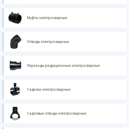
Муфты электросварные
Отводы электросварные
Переходы редукционные электросварные
Седелки электросварные
Седловые отводы электросварные