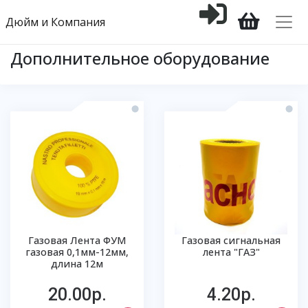
Дюйм и Компания
Дополнительное оборудование
Газовая Лента ФУМ
Газовая сигнальная
газовая 0,1мм-12мм,
лента "ГАЗ"
длина 12м
20.00р.
4.20р.