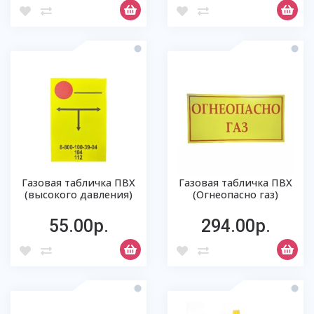
Газовая табличка ПВХ
Газовая табличка ПВХ
(высокого давления)
(Огнеопасно газ)
55.00р.
294.00р.