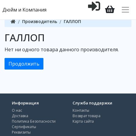
Дюйм и Компания
Производитель
ГАЛЛОП
ГАЛЛОП
Нет ни одного товара данного производителя.
Продолжить
Информация
Служба поддержки
О нас
Контакты
Доставка
Возврат товара
Политика Безопасности
Карта сайта
Сертификаты
Реквизиты