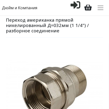
Дюйм и Компания
Переход американка прямой
никелированный Д=032мм (1 1/4") /
разборное соединение