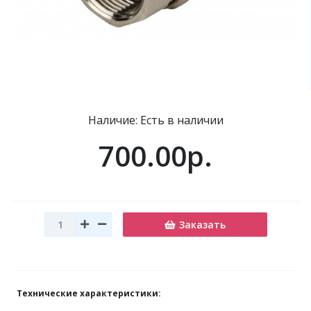
Наличие: Есть в наличии
700.00р.
Заказать
Технические характеристики: