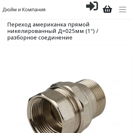
Дюйм и Компания
Переход американка прямой
никелированный Д=025мм (1") /
разборное соединение