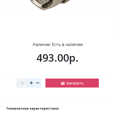
Наличие: Есть в наличии
493.00р.
Заказать
Технические характеристики: