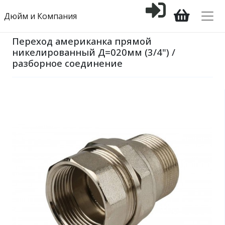
Дюйм и Компания
Переход американка прямой
никелированный Д=020мм (3/4") /
разборное соединение