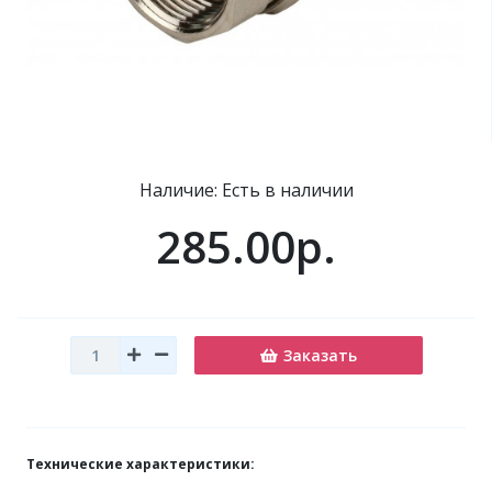
Наличие: Есть в наличии
285.00р.
Заказать
Технические характеристики: