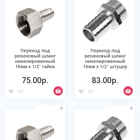
Переход под
Переход под
резиновый шланг
резиновый шланг
никелированный
никелированный
16мм х 1/2" гайка
16мм х 1/2" штуцер
75.00р.
83.00р.