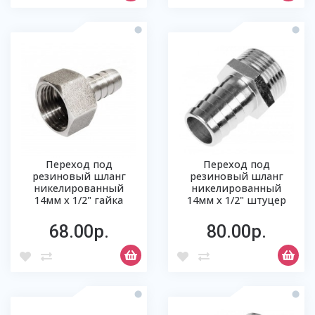
Переход под
Переход под
резиновый шланг
резиновый шланг
никелированный
никелированный
14мм х 1/2" гайка
14мм х 1/2" штуцер
68.00р.
80.00р.