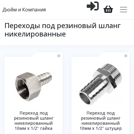
Дюйм и Компания
Переходы под резиновый шланг
никелированные
Переход под
Переход под
резиновый шланг
резиновый шланг
никелированный
никелированный
10мм х 1/2" гайка
10мм х 1/2" штуцер