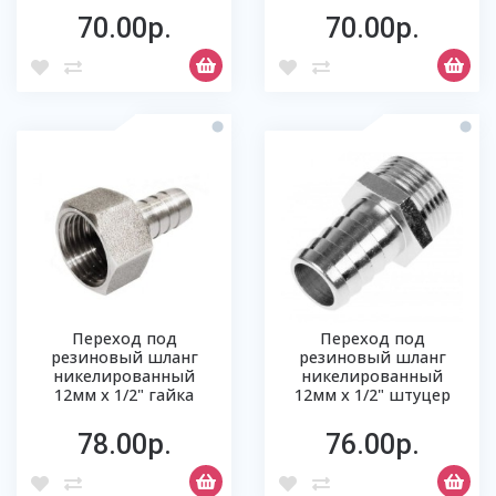
70.00р.
70.00р.
Переход под
Переход под
резиновый шланг
резиновый шланг
никелированный
никелированный
12мм х 1/2" гайка
12мм х 1/2" штуцер
78.00р.
76.00р.