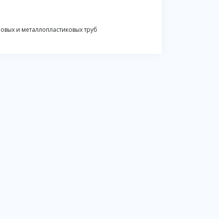
овых и металлопластиковых труб