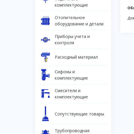
комплектующие
Об
Отопительное
Для
оборудование и детали
Приборы учета и
контроля
Расходный материал
Сифоны и
комплектующие
Смесители и
комплектующие
Сопутствующие товары
Трубопроводная