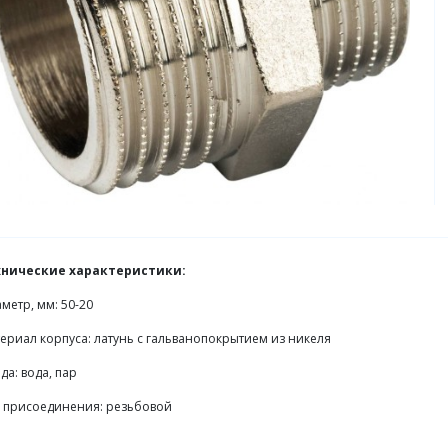
хнические характеристики:
метр, мм: 50-20
ериал корпуса: латунь с гальванопокрытием из никеля
да: вода, пар
 присоединения: резьбовой