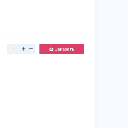
Заказать