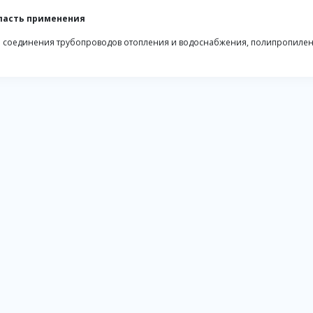
ласть применения
 соединения трубопроводов отопления и водоснабжения, полипропилен