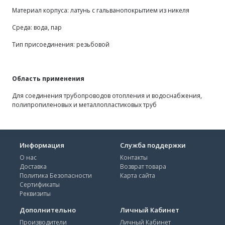
Материал корпуса: латунь с гальванопокрытием из никеля
Среда: вода, пар
Тип присоединения: резьбовой
Область применения
Для соединения трубопроводов отопления и водоснабжения,
полипропиленовых и металлопластиковых труб
Информация
Служба поддержки
О нас
Контакты
Доставка
Возврат товара
Политика Безопасности
Карта сайта
Сертификаты
Реквизиты
Дополнительно
Личный Кабинет
Производители
Личный Кабинет