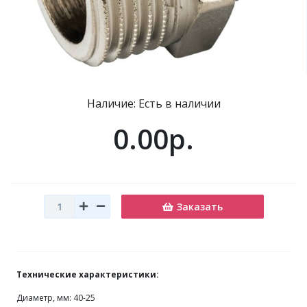
Наличие: Есть в наличии
0.00р.
Заказать
Технические характеристики:
Диаметр, мм: 40-25