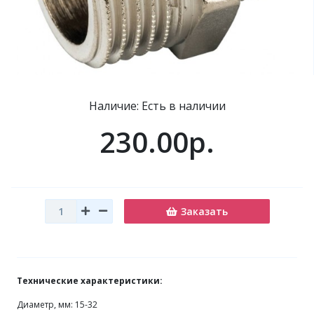
Наличие: Есть в наличии
230.00р.
Заказать
Технические характеристики:
Диаметр, мм: 15-32