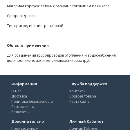
Материал корпуса: латунь с гальванопокрытием из никеля
Среда: вода, пар
Тип присоединения: резьбовой
Область применения
Для соединения трубопроводов отопления и водоснабжения,
полипропиленовых и металлопластиковых труб.
Информация
Служба поддержки
О нас
Контакты
Доставка
Возврат товара
Политика Безопасности
Карта сайта
Сертификаты
Реквизиты
Дополнительно
Личный Кабинет
Производители
Личный Кабинет