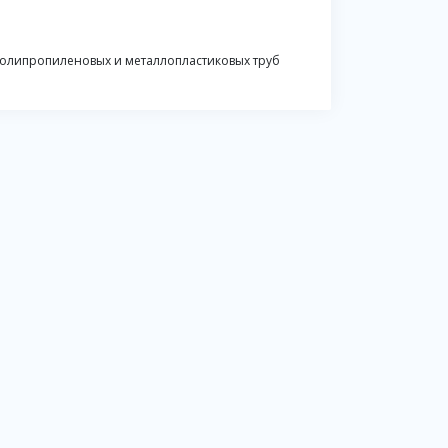
полипропиленовых и металлопластиковых труб