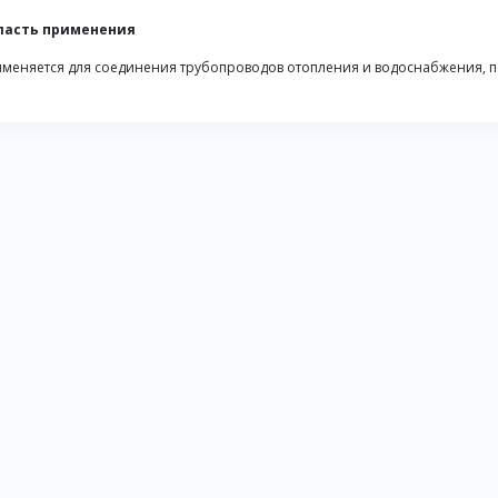
ласть применения
меняется для соединения трубопроводов отопления и водоснабжения, 