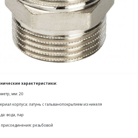
хнические характеристики:
метр, мм: 20
ериал корпуса: латунь с гальванопокрытием из никеля
да: вода, пар
 присоединения: резьбовой