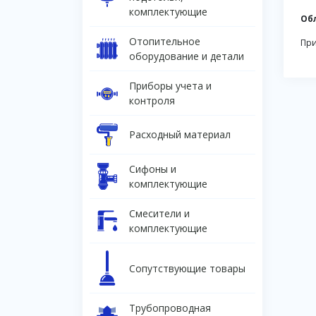
комплектующие
Об
Отопительное
При
оборудование и детали
Приборы учета и
контроля
Расходный материал
Сифоны и
комплектующие
Смесители и
комплектующие
Сопутствующие товары
Трубопроводная