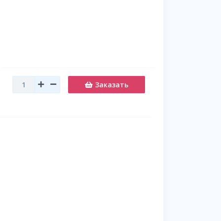
Заказать