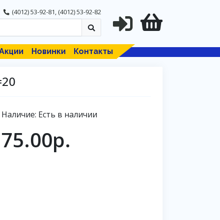
(4012) 53-92-81
,
(4012) 53-92-82
Акции
Новинки
Контакты
=20
Наличие: Есть в наличии
75.00р.