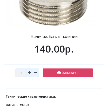
Наличие: Есть в наличии
140.00р.
Заказать
Технические характеристики:
Диаметр, мм: 25