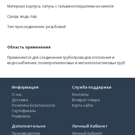
Материал корпуса: латунь с гальванопокрытием из никеля
Среда: вода, пар
Тип присоединения: резьбовой
Область применения
Применяется для соединения трубопроводов отопления и
водоснабжения, полипропиленовых и металлопластиковых труб
Информация
Служба поддержки
О нас
Контакты
Доставка
Возврат товара
Политика Безопасности
Карта сайта
Сертификаты
Реквизиты
Дополнительно
Личный Кабинет
Производители
Личный Кабинет