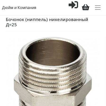
Дюйм и Компания
Бочонок (ниппель) никелированный
Д=25