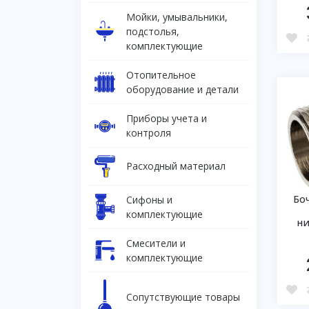
Мойки, умывальники,
подстолья,
комплектующие
Отопительное
оборудование и детали
Приборы учета и
контроля
Расходный материал
Бо
Сифоны и
комплектующие
н
Смесители и
комплектующие
Сопутствующие товары