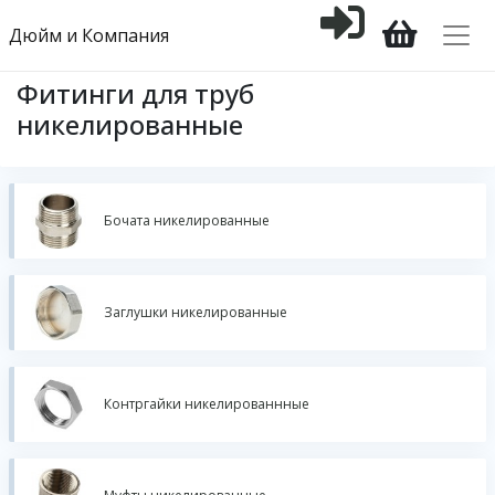
Дюйм и Компания
Фитинги для труб
никелированные
Бочата никелированные
Заглушки никелированные
Контргайки никелированнные