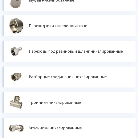
Муфты никелированные
Переходники никелированные
Переходы под резиновый шланг никелированные
Разборные соединения никелированные
Тройники никелированные
Угольники никелированные