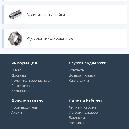
Удлинительные гайки
Футорки никелированные
Информация
Служба поддержки
О нас
Контакты
Доставка
Возврат товара
Политика Безопасности
Карта сайта
Сертификаты
Реквизиты
Дополнительно
Личный Кабинет
Производители
Личный Кабинет
Акции
История заказов
Закладки
Рассылка