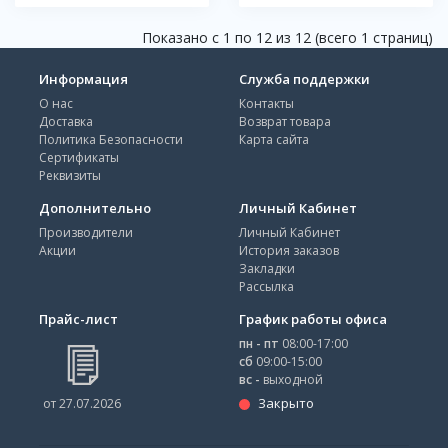
Показано с 1 по 12 из 12 (всего 1 страниц)
Информация
Служба поддержки
О нас
Контакты
Доставка
Возврат товара
Политика Безопасности
Карта сайта
Сертификаты
Реквизиты
Дополнительно
Личный Кабинет
Производители
Личный Кабинет
Акции
История заказов
Закладки
Рассылка
Прайс-лист
График работы офиса
пн - пт
08:00-17:00
сб
09:00-15:00
вс -
выходной
Закрыто
от 27.07.2026