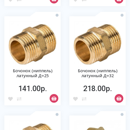
Бочонок (ниппель)
Бочонок (ниппель)
латунный Д=25
латунный Д=32
141.00р.
218.00р.