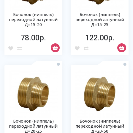
Бочонок (ниппель)
Бочонок (ниппель)
переходной латунный
переходной латунный
Д=15-20
Д=15-25
78.00р.
122.00р.
Бочонок (ниппель)
Бочонок (ниппель)
переходной латунный
переходной латунный
Д=20-25
Д=20-50