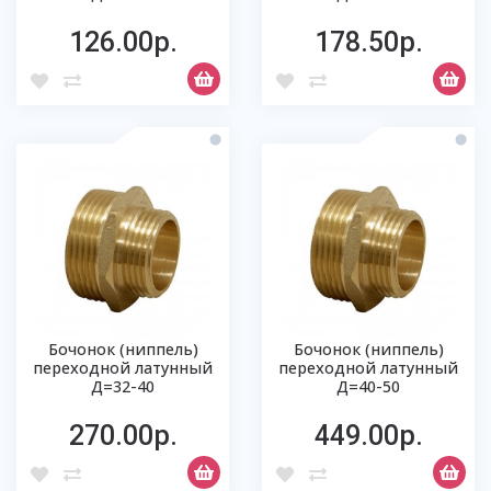
126.00р.
178.50р.
Бочонок (ниппель)
Бочонок (ниппель)
переходной латунный
переходной латунный
Д=32-40
Д=40-50
270.00р.
449.00р.