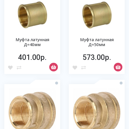
Муфта латунная
Муфта латунная
Д=40мм
Д=50мм
401.00р.
573.00р.