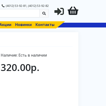
(4012) 53-92-81
,
(4012) 53-92-82
Акции
Новинки
Контакты
Наличие: Есть в наличии
320.00р.