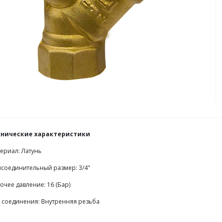
хнические характеристики
ериал: Латунь
соединительный размер: 3/4"
очее давление: 16 (Бар)
 соединения: Внутренняя резьба