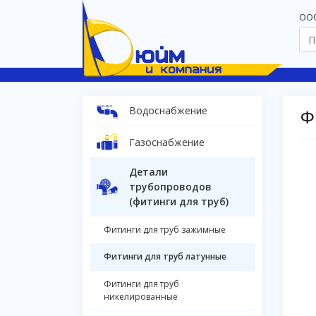
OOO
Водоснабжение
Ф
Газоснабжение
Детали
трубопроводов
(фитинги для труб)
Фитинги для труб зажимные
Фитинги для труб латунные
Фитинги для труб
никелированные