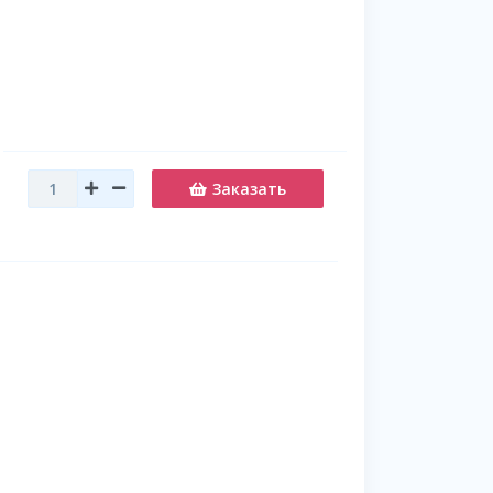
Заказать