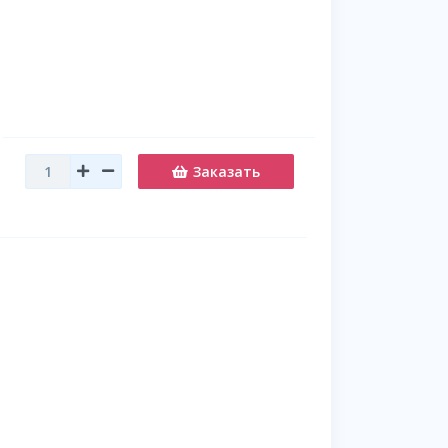
Заказать