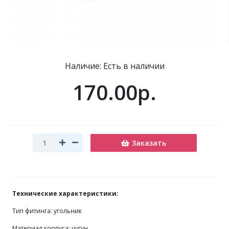
Наличие: Есть в наличии
170.00р.
Заказать
Технические характеристики:
Тип фитинга: угольник
Материал корпуса: чугун