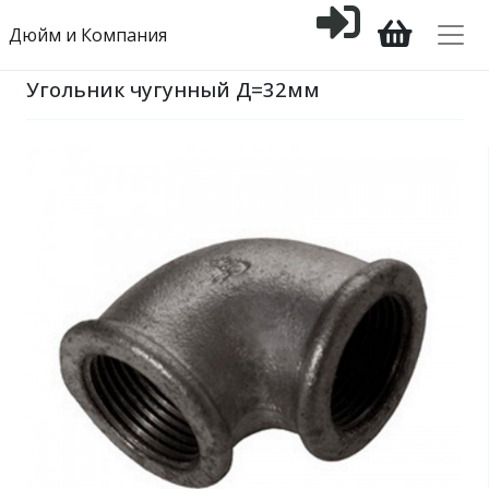
Дюйм и Компания
Угольник чугунный Д=32мм