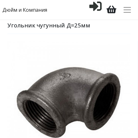
Дюйм и Компания
Угольник чугунный Д=25мм