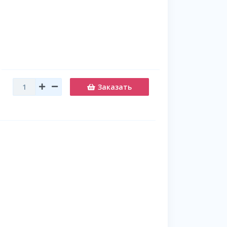
Заказать