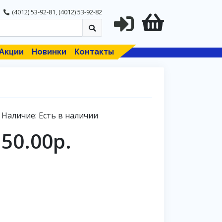
(4012) 53-92-81
,
(4012) 53-92-82
Акции
Новинки
Контакты
Наличие: Есть в наличии
50.00р.