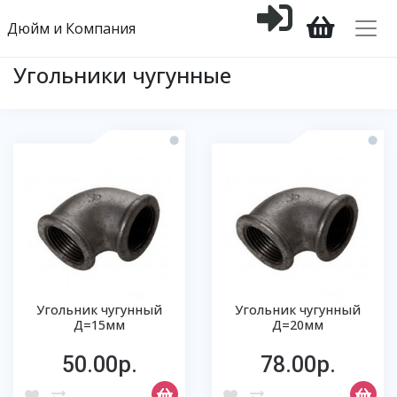
Дюйм и Компания
Угольники чугунные
Угольник чугунный
Угольник чугунный
Д=15мм
Д=20мм
50.00р.
78.00р.