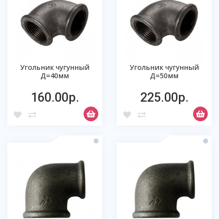
Угольник чугунный
Угольник чугунный
Д=40мм
Д=50мм
160.00р.
225.00р.