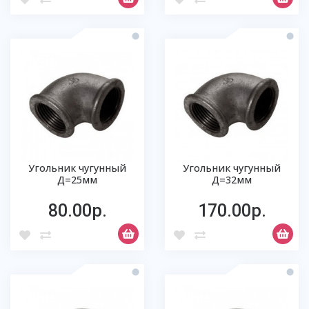
Угольник чугунный
Угольник чугунный
Д=25мм
Д=32мм
80.00р.
170.00р.