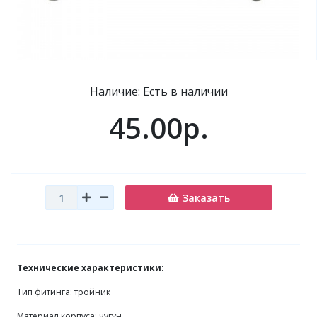
Наличие: Есть в наличии
45.00р.
Заказать
Технические характеристики:
Тип фитинга: тройник
Материал корпуса: чугун