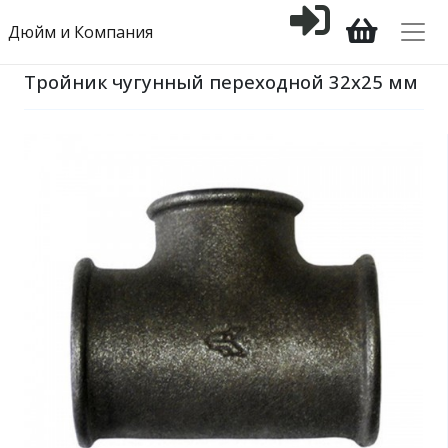
Дюйм и Компания
Тройник чугунный переходной 32х25 мм