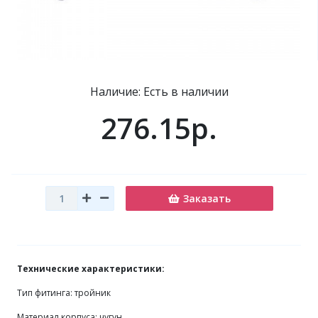
Наличие: Есть в наличии
276.15р.
Заказать
Технические характеристики:
Тип фитинга: тройник
Материал корпуса: чугун