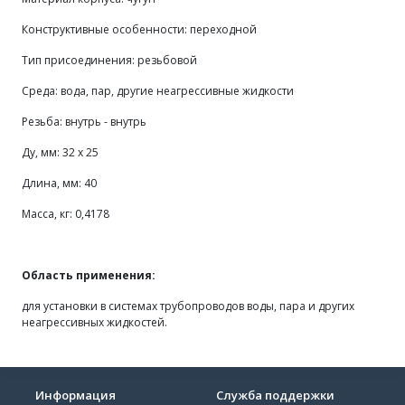
Конструктивные особенности: переходной
Тип присоединения: резьбовой
Среда: вода, пар, другие неагрессивные жидкости
Резьба: внутрь - внутрь
Ду, мм: 32 х 25
Длина, мм: 40
Масса, кг: 0,4178
Область применения:
для установки в системах трубопроводов воды, пара и других
неагрессивных жидкостей.
Информация
Служба поддержки